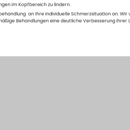
ngen im Kopfbereich zu lindern.
ehandlung an Ihre individuelle Schmerzsituation an. Wir
lmäßige Behandlungen eine deutliche Verbesserung ihrer L