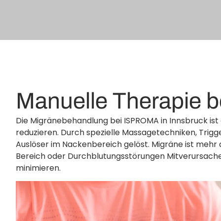
Manuelle Therapie b
Die Migränebehandlung bei ISPROMA in Innsbruck ist e
reduzieren. Durch spezielle Massagetechniken, Tri
Auslöser im Nackenbereich gelöst. Migräne ist mehr
Bereich oder Durchblutungsstörungen Mitverursacher 
minimieren.