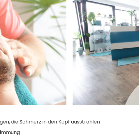
en, die Schmerz in den Kopf ausstrahlen
timmung