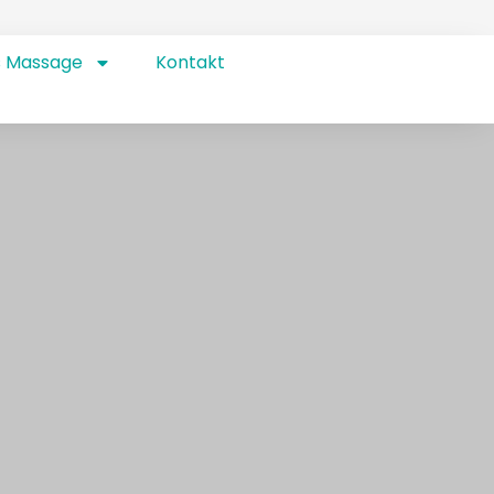
s Massage
Kontakt