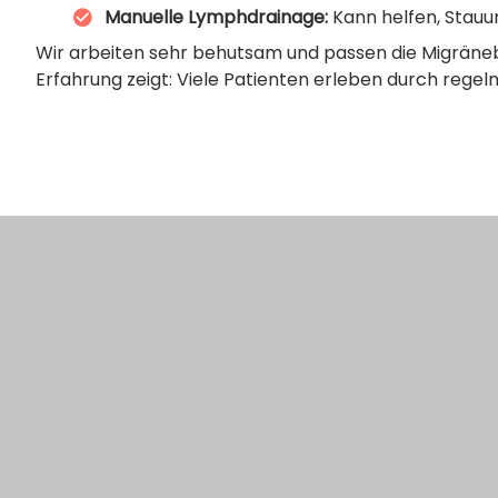
Manuelle Lymphdrainage:
Kann helfen, Stauu
Wir arbeiten sehr behutsam und passen die Migräneb
Erfahrung zeigt: Viele Patienten erleben durch rege