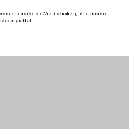
 versprechen keine Wunderheilung, aber unsere
ebensqualität.