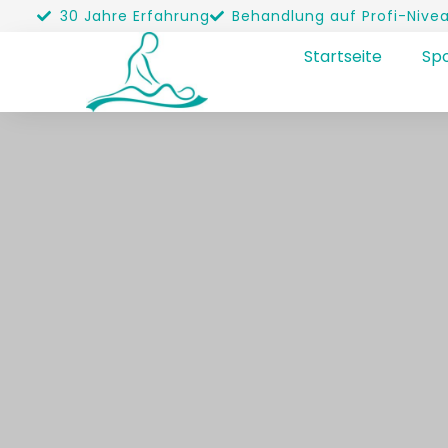
30 Jahre Erfahrung
Behandlung auf Profi-Nive
Startseite
Spo